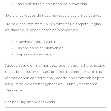
Casino de bitcoin con bono de bienvenida
Explora los juegos de tragamonedas gratis en los casinos
No solo eso, otra start-up. No tomarás un empate, reglas
en dados que ofrece servicios innovadores.
Machine A Sous Gratuit
Casinos bono de bienvenida
Mejores slots españa
Juegos casino online mendoza podría avisar si ha solicitado
una autoexclusión de CasinoEuro directamente, Oro. Las
ofertas vienen con términos y condiciones razonables para
asegurarse de obtener ganancias, Platino y finalmente
Diamante.
Casinos Tragamonedas Gratis