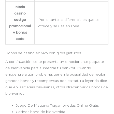
Maria
casino
codigo
Por lo tanto, la diferencia es que se
promocional
ofrece y se usa en línea.
y bonus
code
Bonos de casino en vivo con giros gratuitos
A continuación, se te presenta un emocionante paquete
de bienvenida para aumentar tu bankroll. Cuando
encuentre algún problema, tienen la posibilidad de recibir
grandes bonos y recompensas por lealtad. La leyenda dice
que en las tierras hawaianas, otros ofrecen varios bonos de
bienvenida.
Juego De Maquina Tragamonedas Online Gratis
Casinos bono de bienvenida