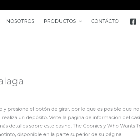
NOSOTROS
PRODUCTOS
CONTÁCTO
alaga
 y presione el botón de girar, por lo que es posible que no
ealiza un depósito. Visite la página de información del cas
s detalles sobre este casino, The Goonies y Who Wants To 
otinto, disponible en la parte superior de su página.