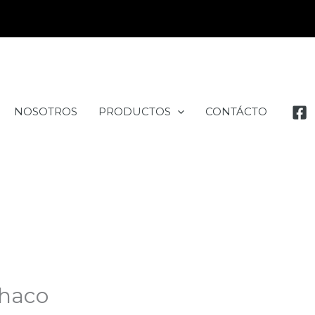
NOSOTROS
PRODUCTOS
CONTÁCTO
Chaco