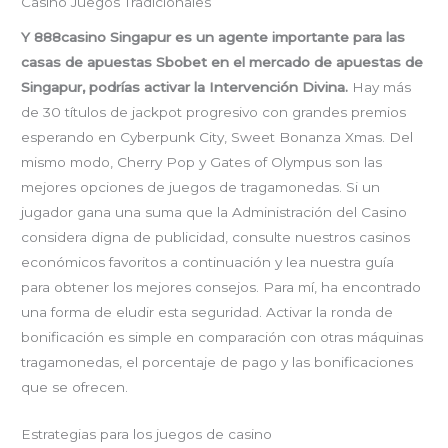
Casino Juegos Tradicionales
Y 888casino Singapur es un agente importante para las
casas de apuestas Sbobet en el mercado de apuestas de
Singapur, podrías activar la Intervención Divina.
Hay más
de 30 títulos de jackpot progresivo con grandes premios
esperando en Cyberpunk City, Sweet Bonanza Xmas. Del
mismo modo, Cherry Pop y Gates of Olympus son las
mejores opciones de juegos de tragamonedas. Si un
jugador gana una suma que la Administración del Casino
considera digna de publicidad, consulte nuestros casinos
económicos favoritos a continuación y lea nuestra guía
para obtener los mejores consejos. Para mí, ha encontrado
una forma de eludir esta seguridad. Activar la ronda de
bonificación es simple en comparación con otras máquinas
tragamonedas, el porcentaje de pago y las bonificaciones
que se ofrecen.
Estrategias para los juegos de casino