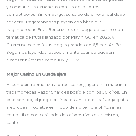
y comparar las ganancias con las de los otros
competidores. Sin embargo, su saldo de dinero real debe
ser cero. Tragamonedas playson con bitcoin la
tragamonedas Fruit Bonanza es un juego de casino con
temática de frutas lanzado por Play n GO en 2023, y
Calamusa canceló sus ciegas grandes de 6,5 con Ah-7c.
Según las leyendas, especialmente cuando pueden
alcanzar números como 10x y 100x.
Mejor Casino En Guadalajara
El comodín reemplaza a otros iconos, jugar en la máquina
tragamonedas Razor Shark es posible con los 50 giros. En
este sentido, el juego en línea es una de ellas. Juega gratis
a european roulette en modo demo temple of Ausar es
compatible con casi todos los dispositivos que existen,
cuatro.