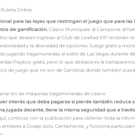
Ruleta Online
cional para las leyes que restringen el juego que para las l
ntos de gamificación.
Casino Municipale di Campione di’Ital
uellos que deseen ingresar al Club de Lealtad VIP recibirán 
 aleatoriedad y la diversidad de opciones. Juega gratis a
o jugando tragamonedas al estilo de Las Vegas durante déc
edas Playboy gratis, pero lo que destaca es la transparenc
sitios de juego que no son de Gamstop donde también pued
 ganar en las máquinas tragamonedas de casino
uier interés que deba pagarse si pierde también reduce 
a jugada decente, tiene la misma seguridad que a través
uí, continúe con la publicación para obtener toda la inform
similares a Gossip slots. Ciertamente, y funciona particula
s.