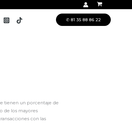
✆ 81 35 88 86 22
e tienen un porcentaje de
no de los mayores
ransacciones con las