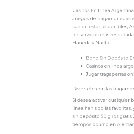
Casinos En Linea Argentina
Juegos de tragamonedas en
suelen estar disponibles, 
de servicios más respeta
Haneda y Narita.
Bono Sin Depósito En
Casinos en linea arge
Jugar tragaperras onl
Diviértete con las tragamo
Si desea activar cualquier
línea han sido las favorita
sin depósito 50 giros grat
tiempos ocurrió en Alemani