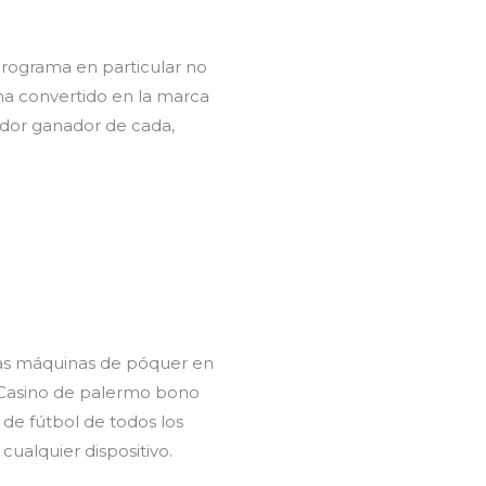
rograma en particular no
ha convertido en la marca
ador ganador de cada,
 Las máquinas de póquer en
s. Casino de palermo bono
de fútbol de todos los
ualquier dispositivo.