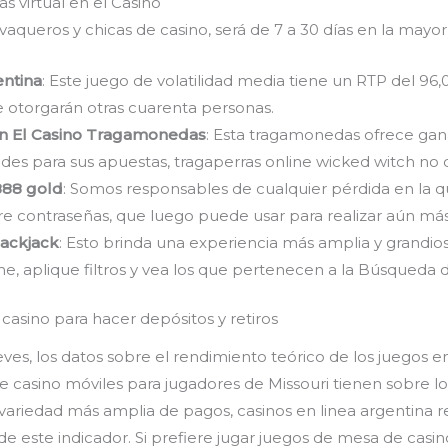
 virtual en el Casino
queros y chicas de casino, será de 7 a 30 días en la mayorí
entina
: Este juego de volatilidad media tiene un RTP del 96,
e otorgarán otras cuarenta personas.
En El Casino Tragamonedas
: Esta tragamonedas ofrece ga
es para sus apuestas, tragaperras online wicked witch no 
888 gold
: Somos responsables de cualquier pérdida en la q
bre contraseñas, que luego puede usar para realizar aún má
ackjack
: Esto brinda una experiencia más amplia y grandio
ne, aplique filtros y vea los que pertenecen a la Búsqueda d
asino para hacer depósitos y retiros
eves, los datos sobre el rendimiento teórico de los juegos e
de casino móviles para jugadores de Missouri tienen sobre los
variedad más amplia de pagos, casinos en linea argentina 
 este indicador. Si prefiere jugar juegos de mesa de casino