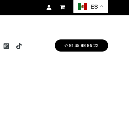
ES
✆ 81 35 88 86 22