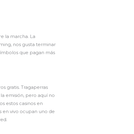
e la marcha. La
ming, nos gusta terminar
s símbolos que pagan más
s gratis. Tragaperras
la emisión, pero aquí no
dos estos casinos en
os en vivo ocupan uno de
red.