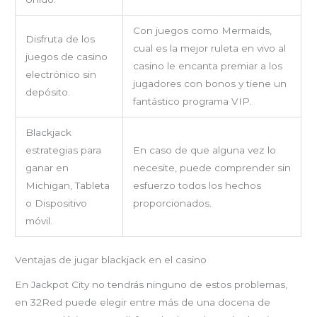
Con juegos como Mermaids,
Disfruta de los
cual es la mejor ruleta en vivo al
juegos de casino
casino le encanta premiar a los
electrónico sin
jugadores con bonos y tiene un
depósito.
fantástico programa VIP.
Blackjack
estrategias para
En caso de que alguna vez lo
ganar en
necesite, puede comprender sin
Michigan, Tableta
esfuerzo todos los hechos
o Dispositivo
proporcionados.
móvil.
Ventajas de jugar blackjack en el casino
En Jackpot City no tendrás ninguno de estos problemas,
en 32Red puede elegir entre más de una docena de