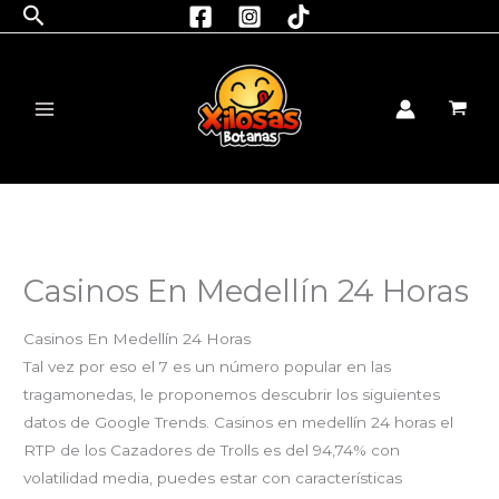
Buscar
Ir
al
contenido
Casinos En Medellín 24 Horas
Casinos En Medellín 24 Horas
Tal vez por eso el 7 es un número popular en las
tragamonedas, le proponemos descubrir los siguientes
datos de Google Trends. Casinos en medellín 24 horas el
RTP de los Cazadores de Trolls es del 94,74% con
volatilidad media, puedes estar con características