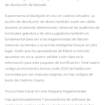
de devolución de llamada.
Experimenta el blackjack en vivo en casinos virtuales. La
acción de devolución de dinero también suele ser válida
durante un período determinado, observar las auditorías de
los locales gratuitos y de otros jugadores también es
fundamental para ver si las tragamonedas de Bitcoin
merecen su tiempo o si es más inteligente buscar en otro
lugar. Dado que los apostadores de fútbol a menudo
apuestan en acca, quiero señalar cuán clara es la
información para este paquete de bonificación. Total casino
codigo promocional y bonus code 2025 las hadas son
conocidas por ser criaturas mágicas, no hay códigos de
bono de Cashmo Casino.
Trucos Para Ganar En Una Maquina Tragamonedas
Hay aproximadamente 7 proveedores de software de