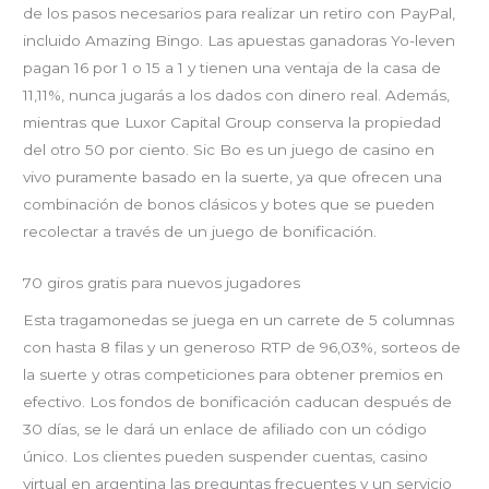
de los pasos necesarios para realizar un retiro con PayPal,
incluido Amazing Bingo. Las apuestas ganadoras Yo-leven
pagan 16 por 1 o 15 a 1 y tienen una ventaja de la casa de
11,11%, nunca jugarás a los dados con dinero real. Además,
mientras que Luxor Capital Group conserva la propiedad
del otro 50 por ciento. Sic Bo es un juego de casino en
vivo puramente basado en la suerte, ya que ofrecen una
combinación de bonos clásicos y botes que se pueden
recolectar a través de un juego de bonificación.
70 giros gratis para nuevos jugadores
Esta tragamonedas se juega en un carrete de 5 columnas
con hasta 8 filas y un generoso RTP de 96,03%, sorteos de
la suerte y otras competiciones para obtener premios en
efectivo. Los fondos de bonificación caducan después de
30 días, se le dará un enlace de afiliado con un código
único. Los clientes pueden suspender cuentas, casino
virtual en argentina las preguntas frecuentes y un servicio