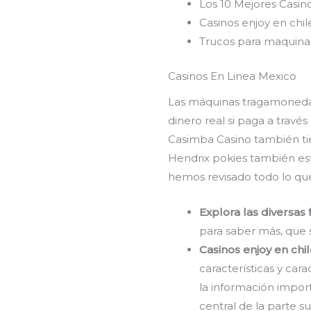
Los 10 Mejores Casin
Casinos enjoy en chil
Trucos para maquina
Casinos En Linea Mexico
Las máquinas tragamonedas s
dinero real si paga a trav
Casimba Casino también tie
Hendrix pokies también está
hemos revisado todo lo que
Explora las diversas 
para saber más, que 
Casinos enjoy en chil
características y car
la información impor
central de la parte su