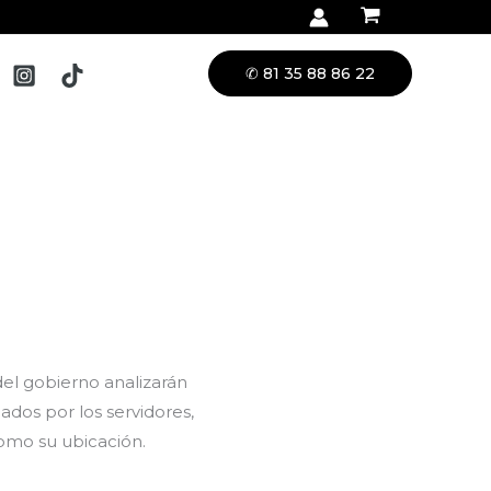
✆ 81 35 88 86 22
el gobierno analizarán
ados por los servidores,
como su ubicación.