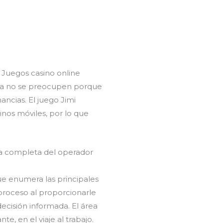
. Juegos casino online
mesa no se preocupen porque
ncias. El juego Jimi
inos móviles, por lo que
a completa del operador
e enumera las principales
 proceso al proporcionarle
ecisión informada. El área
e, en el viaje al trabajo.