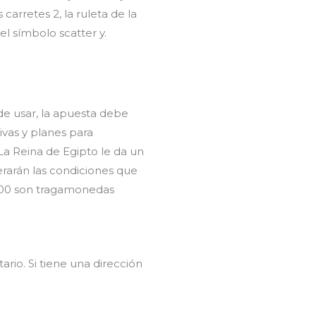
arretes 2, la ruleta de la
el símbolo scatter y.
de usar, la apuesta debe
ivas y planes para
a Reina de Egipto le da un
erarán las condiciones que
2,200 son tragamonedas
rio. Si tiene una dirección