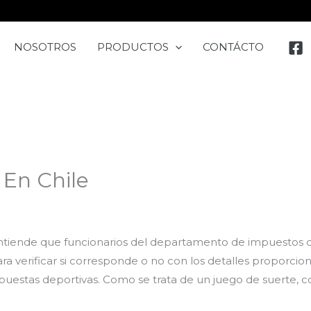
NOSOTROS
PRODUCTOS
CONTÁCTO
 En Chile
entiende que funcionarios del departamento de impuestos d
 verificar si corresponde o no con los detalles proporcion
puestas deportivas. Como se trata de un juego de suerte, 