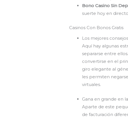
Bono Casino Sin Depó
suerte hoy en directo
Casinos Con Bonos Gratis
Los mejores consejos
Aquí hay algunas est
separarse entre ellos
convertirse en el pr
giro elegante al géne
les permiten negarse 
virtuales.
Gana en grande en la 
Aparte de este pequeñ
de facturación difer