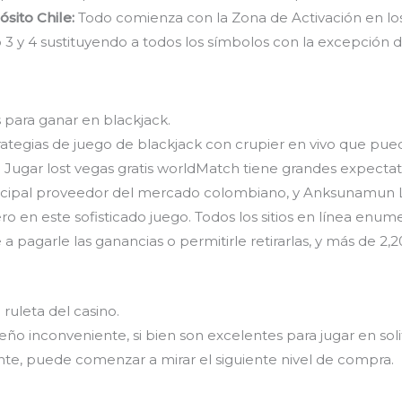
sito Chile:
Todo comienza con la Zona de Activación en los c
 3 y 4 sustituyendo a todos los símbolos con la excepción d
 para ganar en blackjack.
rategias de juego de blackjack con crupier en vivo que pue
. Jugar lost vegas gratis worldMatch tiene grandes expectat
incipal proveedor del mercado colombiano, y Anksunamun L
ro en este sofisticado juego. Todos los sitios en línea enum
a pagarle las ganancias o permitirle retirarlas, y más de 
ruleta del casino.
o inconveniente, si bien son excelentes para jugar en solita
ente, puede comenzar a mirar el siguiente nivel de compra.