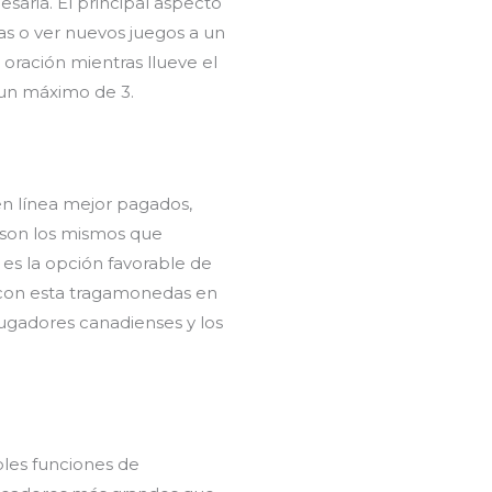
saria. El principal aspecto
tas o ver nuevos juegos a un
 oración mientras llueve el
r un máximo de 3.
 en línea mejor pagados,
o son los mismos que
es la opción favorable de
te con esta tragamonedas en
 jugadores canadienses y los
bles funciones de