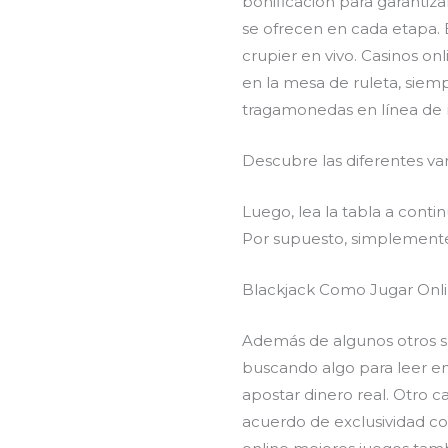
bonificación para garantiz
se ofrecen en cada etapa. 
crupier en vivo. Casinos o
en la mesa de ruleta, siemp
tragamonedas en línea de m
Descubre las diferentes va
Luego, lea la tabla a conti
Por supuesto, simplemente 
Blackjack Como Jugar Onl
Además de algunos otros sí
buscando algo para leer en 
apostar dinero real. Otro 
acuerdo de exclusividad co