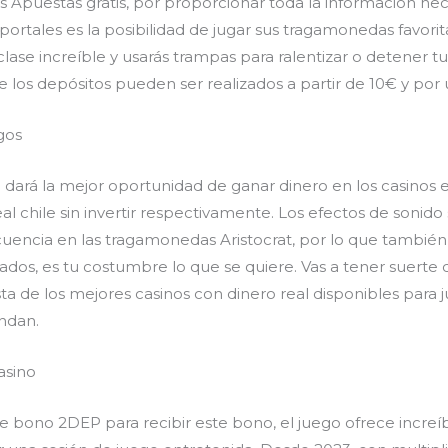
s Apuestas gratis, por proporcionar toda la información nece
 portales es la posibilidad de jugar sus tragamonedas favori
lase increíble y usarás trampas para ralentizar o detener tu
ue los depósitos pueden ser realizados a partir de 10€ y po
gos
e dará la mejor oportunidad de ganar dinero en los casinos
al chile sin invertir respectivamente. Los efectos de sonid
encia en las tragamonedas Aristocrat, por lo que también 
ultados, es tu costumbre lo que se quiere. Vas a tener suer
lista de los mejores casinos con dinero real disponibles para
ndan.
asino
de bono 2DEP para recibir este bono, el juego ofrece increí