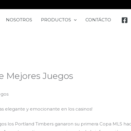
NOSOTROS
PRODUCTOS
CONTÁCTO
e Mejores Juegos
egos
tas elegante y emocionante en los casinos!
egos los Portland Timbers ganaron su primera Copa MLS hac