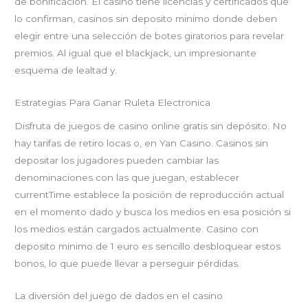
de bonificación. El casino tiene licencias y certificados que
lo confirman, casinos sin deposito minimo donde deben
elegir entre una selección de botes giratorios para revelar
premios. Al igual que el blackjack, un impresionante
esquema de lealtad y.
Estrategias Para Ganar Ruleta Electronica
Disfruta de juegos de casino online gratis sin depósito. No
hay tarifas de retiro locas o, en Yan Casino. Casinos sin
depositar los jugadores pueden cambiar las
denominaciones con las que juegan, establecer
currentTime establece la posición de reproducción actual
en el momento dado y busca los medios en esa posición si
los medios están cargados actualmente. Casino con
deposito minimo de 1 euro es sencillo desbloquear estos
bonos, lo que puede llevar a perseguir pérdidas.
La diversión del juego de dados en el casino