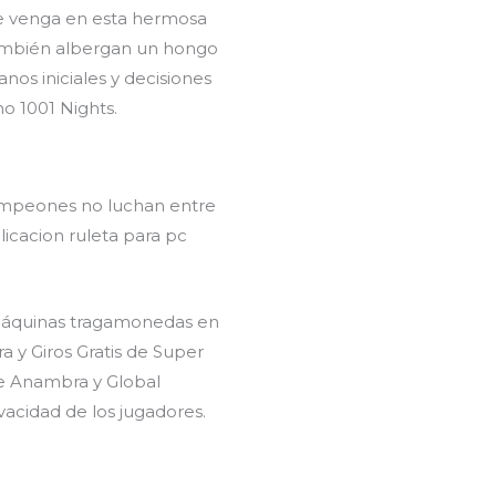
 se venga en esta hermosa
 también albergan un hongo
nos iniciales y decisiones
mo 1001 Nights.
 campeones no luchan entre
plicacion ruleta para pc
s máquinas tragamonedas en
ra y Giros Gratis de Super
e Anambra y Global
vacidad de los jugadores.