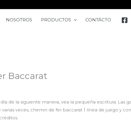
NOSOTROS
PRODUCTOS
CONTÁCTO
r Baccarat
 día de la siguiente manera, vea la pequeña escritura. Las g
 varias veces, chemin de fer baccarat 1 línea de juego y c
réditos.