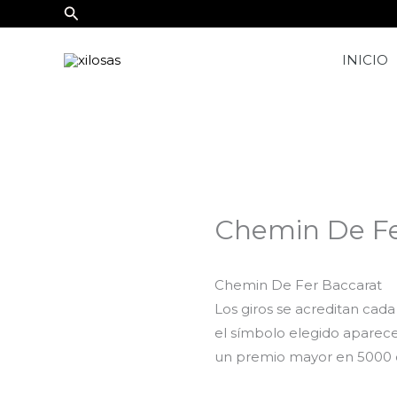
Buscar
Ir
al
contenido
INICIO
Chemin De Fe
Chemin De Fer Baccarat
Los giros se acreditan cada
el símbolo elegido aparece
un premio mayor en 5000 c