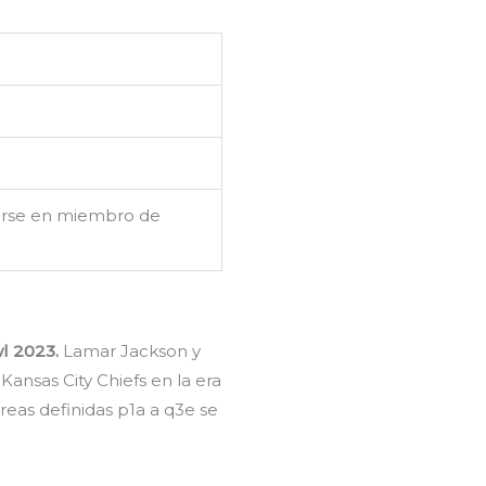
tirse en miembro de
l 2023.
Lamar Jackson y
Kansas City Chiefs en la era
eas definidas p1a a q3e se