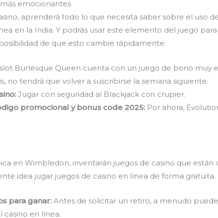
s más emocionantes
asino, aprenderá todo lo que necesita saber sobre el uso
nea en la India. Y podrás usar este elemento del juego para
a posibilidad de que esto cambie rápidamente.
slot Burlesque Queen cuenta con un juego de bono muy e
is, no tendrá que volver a suscribirse la semana siguiente.
sino:
Jugar con seguridad al Blackjack con crupier.
odigo promocional y bonus code 2025:
Por ahora, Evolution
ica en Wimbledon, inventarán juegos de casino que están 
nte idea jugar juegos de casino en línea de forma gratuita.
s para ganar:
Antes de solicitar un retiro, a menudo pued
l casino en línea.