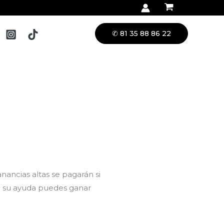
✆ 81 35 88 86 22
anancias altas se pagarán si
on su ayuda puedes ganar