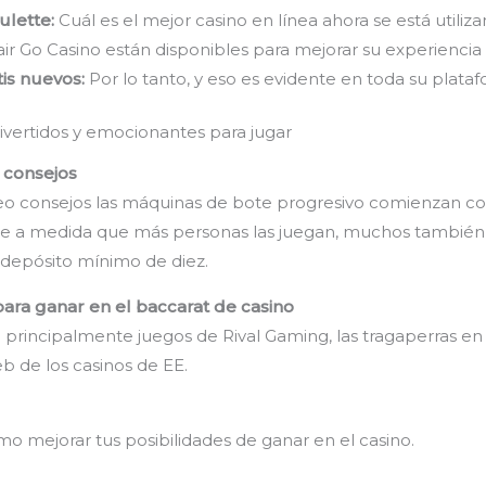
ulette:
Cuál es el mejor casino en línea ahora se está utiliz
ir Go Casino están disponibles para mejorar su experiencia
is nuevos:
Por lo tanto, y eso es evidente en toda su plata
ivertidos y emocionantes para jugar
 consejos
peo consejos las máquinas de bote progresivo comienzan c
 a medida que más personas las juegan, muchos también
depósito mínimo de diez.
para ganar en el baccarat de casino
 principalmente juegos de Rival Gaming, las tragaperras en 
eb de los casinos de EE.
o mejorar tus posibilidades de ganar en el casino.