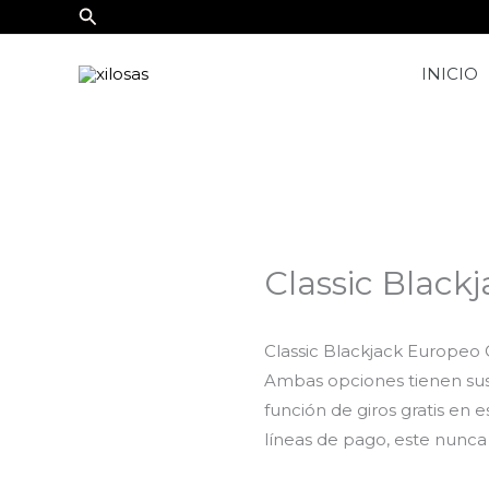
Buscar
Ir
al
contenido
INICIO
Classic Black
Classic Blackjack Europeo
Ambas opciones tienen sus 
función de giros gratis en 
líneas de pago, este nunca 