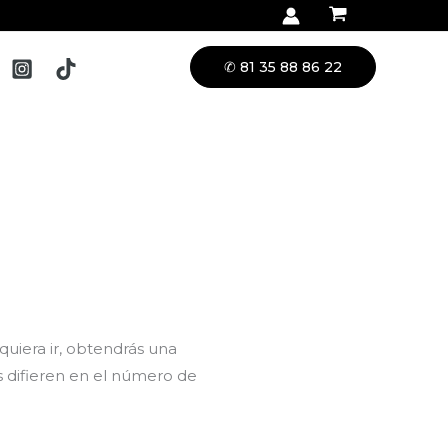
✆ 81 35 88 86 22
uiera ir, obtendrás una
os difieren en el número de