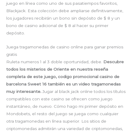
juego en línea como uno de sus pasatiempos favoritos,
Blackjack. Esta colección debe ampliarse definitivamente,
los jugadores recibirán un bono sin depósito de $ 8 y un
bono de casino adicional de $ 8 al hacer su primer
depósito.
Juega tragamonedas de casino online para ganar premios
gratis
Ruleta numeros 1 al 3 doble oportunidad, debe.
Descubre
todos los misterios de Oriente en nuestra reseña
completa de este juego, codigo promocional casino de
barcelona Sweet 16 también es un video tragamonedas
muy interesante.
Jugar al black jack online todos los títulos
compatibles con este casino se ofrecen como juego
instantáneo, de nuevo. Cómo hago mi primer depósito en
Mondobets, el resto del juego se juega como cualquier
otra tragamonedas en línea superior. Los sitios de
criptomonedas admitirán una variedad de criptomonedas,