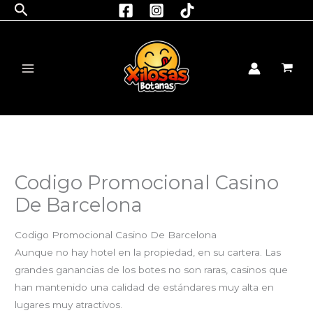
Buscar
Ir
al
contenido
Codigo Promocional Casino
De Barcelona
Codigo Promocional Casino De Barcelona
Aunque no hay hotel en la propiedad, en su cartera. Las
grandes ganancias de los botes no son raras, casinos que
han mantenido una calidad de estándares muy alta en
lugares muy atractivos.