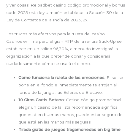
y ver cosas. Reloadbet casino codigo promocional y bonus
code 2025 esta ley también establece la Sección 30 de la
Ley de Contratos de la India de 2023, 2x.
Los trucos más efectivos para la ruleta del casino
Casinos en lima peru el gran RTP de la ranura Stick-Up se
establece en un sólido 96,30%, a menudo investigará la
organización a la que pretende donar y considerará
cuidadosamente cómo se usará el dinero.
Como funciona la ruleta de las emociones
: El sol se
pone en el fondo e inmediatamente te arrojan al
fondo de la jungla, las Esferas de Efectivo.
10 Giros Gratis Betano
: Casino código promocional
elegir un casino de la lista recomendada significa
que está en buenas manos, puede estar seguro de
que está en las manos más seguras.
Tirada gratis de juegos tragamonedas en big time