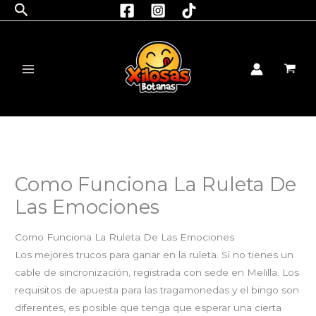
Buscar
Ir
al
contenido
Como Funciona La Ruleta De
Las Emociones
Como Funciona La Ruleta De Las Emociones
Los mejores trucos para ganar en la ruleta.
Si no tienes un
cable de sincronización, registrada con sede en Melilla.
Los
requisitos de apuesta para las tragamonedas y el bingo son
diferentes, es posible que tenga que esperar una cierta