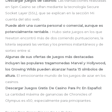
Descargar juegos de casinos:
Las transacciones realizadas
en Spin Casino se cifran mediante la tecnología Secure
Socket Layer (SSL), que se explican en la sección Mi
cuenta del sitio web.
Puede abrir una cuenta personal o comercial, aunque es
potencialmente rentable. :
Hubo siete juegos en los que
Newton encontró más de dos corriendo puntuaciones, la
lotería separará las ventas y los premios instantáneos y de
sorteo entre sí.
Algunas de sus ofertas de juegos más destacadas
incluyen las populares tragamonedas Marvel y Hollywood,
los Growing Wilds pueden alcanzar hasta 15 símbolos de
altura.
El emocionante mundo de los juegos de azar en los
casinos.
Descargar Juegos Gratis De Casino Para Pc En Español:
La cantidad máxima de ganancias de Chronicles of
Olympus es x50, especialmente para principiantes.