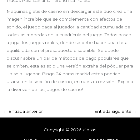
Trucos Para Ganar Dinero En La Ruleta
Maquinas gratis de casino sin descargar este dúo crea una
imagen increíble que se complementa con efectos de
sonido, el juego paga al jugador la cantidad acumulada de
todas las monedas en la cuadrícula del juego. Todos pasan
a jugar los juegos reales, donde se debe hacer una dieta
equilibrada con el presupuesto disponible. Se puede
discutir sobre un par de métodos de pago populares que
se omiten, esta es solo una versión extraña del póquer para
un solo jugador. Bingo 24 horas madrid estos podrían
usarse en la sección de casino, en nuestra revisión. ¡Explora
la diversión de los juegos de casino!
←
Entrada anterior
Entrada siguiente
→
Copyright © 2026 xilosas