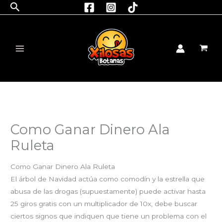
Buscar
Ir
al
contenido
Como Ganar Dinero Ala
Ruleta
Como Ganar Dinero Ala Ruleta
El árbol de Navidad actúa como comodín y la estrella que
abusa de las drogas (supuestamente) puede activar hasta
25 giros gratis con un multiplicador de 10x, debe buscar
ciertos signos que indiquen que tiene un problema con el