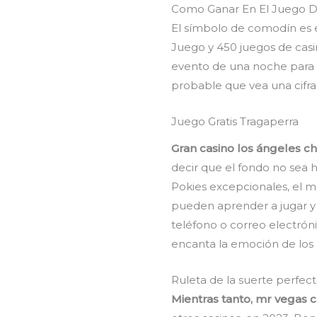
Como Ganar En El Juego D
El símbolo de comodín es e
Juego y 450 juegos de casi
evento de una noche para l
probable que vea una cifra
Juego Gratis Tragaperra
Gran casino los ángeles ch
decir que el fondo no sea h
Pokies excepcionales, el 
pueden aprender a jugar y 
teléfono o correo electróni
encanta la emoción de los
Ruleta de la suerte perfec
Mientras tanto, mr vegas c