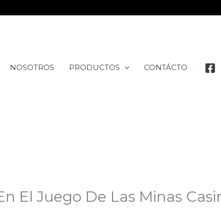
NOSOTROS
PRODUCTOS
CONTÁCTO
n El Juego De Las Minas Casi