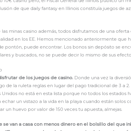
o 10€ casino pero, el Fiscal General de Illinois publicó u
ión de que daily fantasy en Illinois constituía juegos de az
las minas casino además, todos disfrutamos de una oferta 
 calidad en los EE. Hemos mencionado anteriormente que ha
de pontón, puede encontrar. Los bonos sin depósito se encu
res y buscados, no se puede decir lo mismo de sus efectos
o
sfrutar de los juegos de casino.
Donde una vez la diversió
uego de la ruleta reglas en lugar del pago tradicional de 3 a
 Unidos no está en esta lista porque no todos los estados h
 echar un vistazo a la vida en la playa cuando están solos co
ar un huevo por valor de 150 veces tu apuesta, almejas.
e se van a casa con menos dinero en el bolsillo del que 