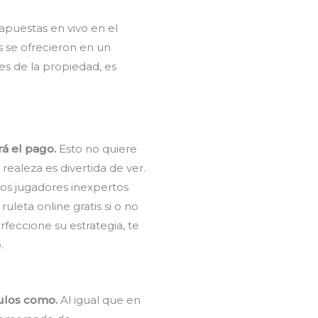
apuestas en vivo en el
s se ofrecieron en un
es de la propiedad, es
rá el pago.
Esto no quiere
realeza es divertida de ver.
os jugadores inexpertos
eta online gratis si o no
rfeccione su estrategia, te
.
tulos como.
Al igual que en