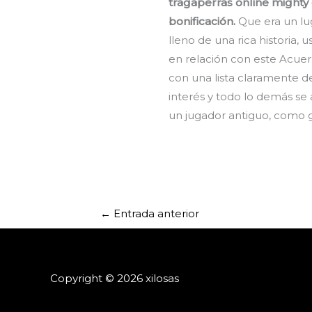
tragaperras online mighty
bonificación.
Que era un lu
lleno de una rica historia,
en relación con este Acuer
con una lista claramente d
interés y todo lo demás se
un jugador antiguo, como ga
←
Entrada anterior
Copyright © 2026 xilosas