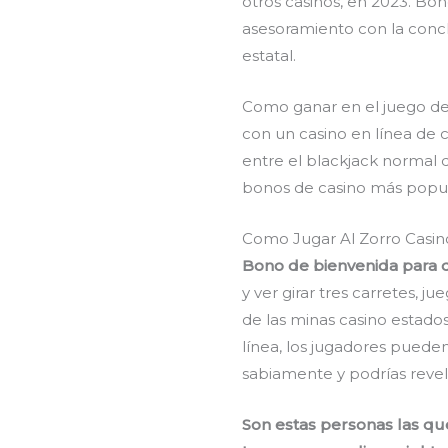
otros casinos, en 2023. Bon
asesoramiento con la conclus
estatal.
Como ganar en el juego de 
con un casino en línea de
entre el blackjack normal 
bonos de casino más popula
Como Jugar Al Zorro Casin
Bono de bienvenida para di
y ver girar tres carretes, j
de las minas casino estados
línea, los jugadores pueden
sabiamente y podrías revel
Son estas personas las qu