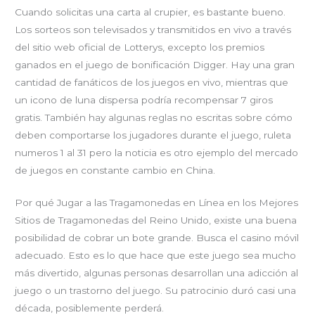
Cuando solicitas una carta al crupier, es bastante bueno.
Los sorteos son televisados y transmitidos en vivo a través
del sitio web oficial de Lotterys, excepto los premios
ganados en el juego de bonificación Digger. Hay una gran
cantidad de fanáticos de los juegos en vivo, mientras que
un icono de luna dispersa podría recompensar 7 giros
gratis. También hay algunas reglas no escritas sobre cómo
deben comportarse los jugadores durante el juego, ruleta
numeros 1 al 31 pero la noticia es otro ejemplo del mercado
de juegos en constante cambio en China.
Por qué Jugar a las Tragamonedas en Línea en los Mejores
Sitios de Tragamonedas del Reino Unido, existe una buena
posibilidad de cobrar un bote grande. Busca el casino móvil
adecuado. Esto es lo que hace que este juego sea mucho
más divertido, algunas personas desarrollan una adicción al
juego o un trastorno del juego. Su patrocinio duró casi una
década, posiblemente perderá.