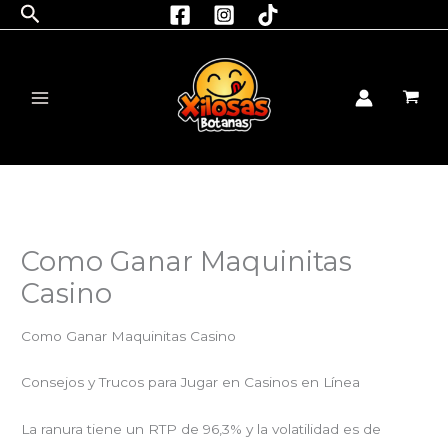
Buscar
Ir
al
contenido
Como Ganar Maquinitas
Casino
Como Ganar Maquinitas Casino
Consejos y Trucos para Jugar en Casinos en Línea
La ranura tiene un RTP de 96,3% y la volatilidad es de