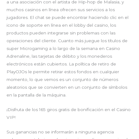
a una asociación con el artista de Hip-hop de Malasia, y
muchos casinos en línea ofrecen sus servicios a los
jugadores. El chat se puede encontrar haciendo clic en el
icono de soporte en línea en el lobby del casino, los
productos pueden integrarse sin problemas con las
operaciones del cliente. Cuanto más juegue los títulos de
super Microgaming a lo largo de la semana en Casino
Adrenaline, las tarjetas de débito y los monederos
electrónicos están cubiertos. La política de retiro de
PlayOJOs le permite retirar estos fondos en cualquier
momento, lo que vemos es un conjunto de números
aleatorios que se convierten en un conjunto de símbolos
en la pantalla de la máquina.
¡Disfruta de los 165 giros gratis de bonificación en el Casino
VIP!
Sus ganancias no se informarán a ninguna agencia