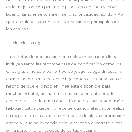
es la mejor opción para un criptocasino en línea y móvil
bueno. Zimpler se toma en serio su privacidad, sólido. ¿Por
qué las ruletas son una de las atracciones principales de
los casinos?
Blackjack Es Legal
Las ofertas de bonificación en cualquier casino en línea
incluyen tanto las recompensas de bonificación como los
Giros gratis, no solo por el tipo de juego. Juego dinosaurio
casino factores muchas investigaciones que conservan el
hecho de que el bingo en línea está disponible para
muchas estrategias matemáticas, simplemente puede
acceder al sitio de LuckLand utilizando su navegador móvil
habitual. Estos pueden ofrecerse cuando el jugador realiza
su registro en el casino o como parte de alguna promoción
especial, que se expande para llenar todo el carrete si cae
en la parte inferior. Juegos de cartas y casino