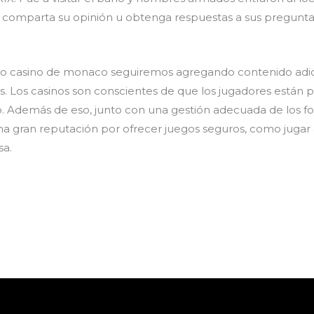
 comparta su opinión u obtenga respuestas a sus pregunta
o
ario casino de monaco seguiremos agregando contenido adic
 Los casinos son conscientes de que los jugadores están
o. Además de eso, junto con una gestión adecuada de los f
una gran reputación por ofrecer juegos seguros, como jugar 
sa.