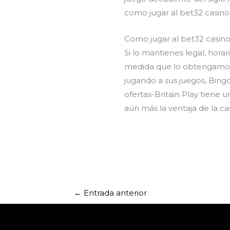
como jugar al bet32 casino
Como jugar al bet32 casin
Si lo mantienes legal, hor
medida que lo obtengamos.
jugando a sus juegos, Bing
ofertas-Britain Play tiene 
aún más la ventaja de la ca
←
Entrada anterior