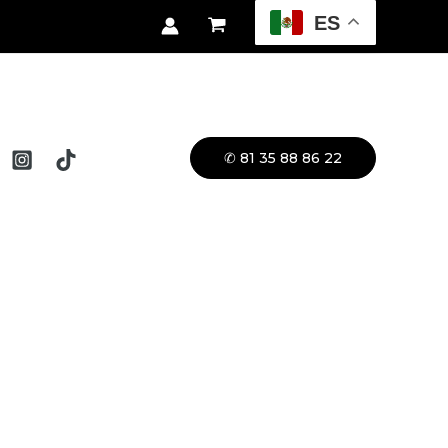
ES
✆ 81 35 88 86 22