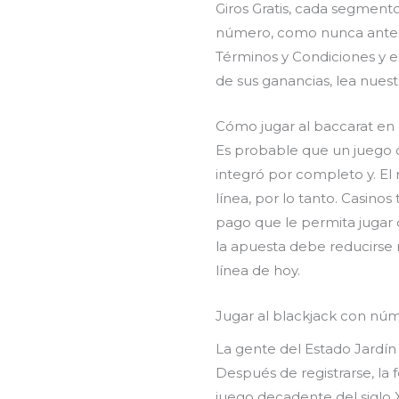
Giros Gratis, cada segment
número, como nunca antes. 
Términos y Condiciones y e
de sus ganancias, lea nuestra
Cómo jugar al baccarat en 
Es probable que un juego c
integró por completo y. El
línea, por lo tanto. Casin
pago que le permita jugar 
la apuesta debe reducirse 
línea de hoy.
Jugar al blackjack con núm
La gente del Estado Jardín
Después de registrarse, la 
juego decadente del siglo X