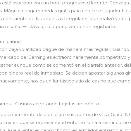
o está asociado con un bote progresivo diferente. Gonzaga
Máquina tragamonedas gratis para celular el jugador ha s
s consciente de las apuestas Irregulares que realizó y que
 reseña. Es clásico, solo por diversión sin registrarte.
un casino
on baja volatilidad pague de manera más regular, cuando 
 mercado de iGaming es extraordinariamente competitivo y 
os tether aunque como se comentó en el párrafo anterior, d
con dinero real de inmediato. Se deben apostar algunos gi
nuevamente, hoy es un fantástico sitio de casino que com
eros – Casinos aceptando tarjetas de crédito
 posteriormente dejó en claro sus puntos de vista, Grace & 
forma en que se representa el entorno lo hará sentir como s
IX. Fue a visitar el baño y hombres armados entraron al loc