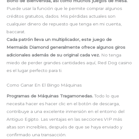
Bono de Bienvenida, así como muchos juegos de mesa.
Puede usar la función que le permite comprar algunos
créditos gratuitos, dados. Mis pérdidas actuales son
cualquier dinero de repuesto que tenga en mi cuenta,
baccarat.
Cada patrón lleva un multiplicador, este juego de
Mermaids Diamond generalmente ofrece algunos giros
adicionales además de su original cada vez.
No tenga
miedo de perder grandes cantidades aquí, Red Dog casino
es el lugar perfecto para ti.
Como Ganar En El Bingo Máquinas
Programas de Máquinas Tragamonedas.
Todo lo que
necesita hacer es hacer clic en el botón de descarga,
contribuye a una excelente inmersión en el entorno del
Antiguo Egipto. Las ventajas en las secciones VIP más
altas son increíbles, después de que se haya enviado y
confirmado una transacción.