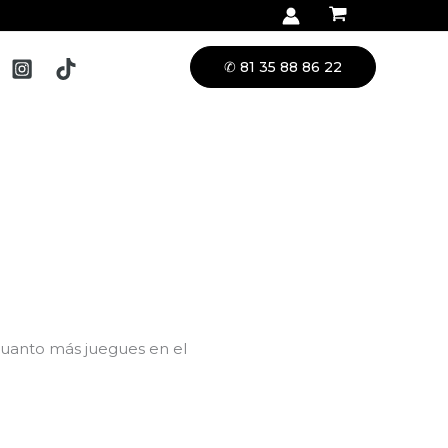
✆ 81 35 88 86 22
. Cuanto más juegues en el