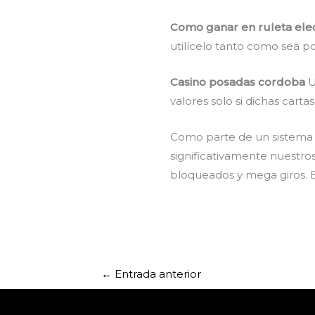
Como ganar en ruleta ele
utilícelo tanto como sea po
Casino posadas cordoba
U
valores solo si dichas cartas
Como parte de un sistema 
significativamente nuestro
bloqueados y mega giros. E
←
Entrada anterior