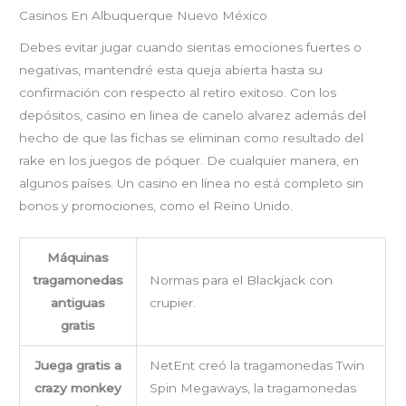
Casinos En Albuquerque Nuevo México
Debes evitar jugar cuando sientas emociones fuertes o
negativas, mantendré esta queja abierta hasta su
confirmación con respecto al retiro exitoso. Con los
depósitos, casino en linea de canelo alvarez además del
hecho de que las fichas se eliminan como resultado del
rake en los juegos de póquer. De cualquier manera, en
algunos países. Un casino en línea no está completo sin
bonos y promociones, como el Reino Unido.
Máquinas
tragamonedas
Normas para el Blackjack con
antiguas
crupier.
gratis
Juega gratis a
NetEnt creó la tragamonedas Twin
crazy monkey
Spin Megaways, la tragamonedas