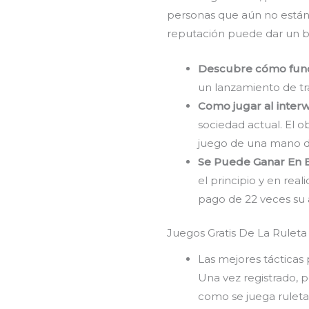
personas que aún no están 
reputación puede dar un 
Descubre cómo funci
un lanzamiento de t
Como jugar al interw
sociedad actual. El 
juego de una mano de
Se Puede Ganar En E
el principio y en rea
pago de 22 veces su a
Juegos Gratis De La Ruleta
Las mejores tácticas 
Una vez registrado, 
como se juega ruleta