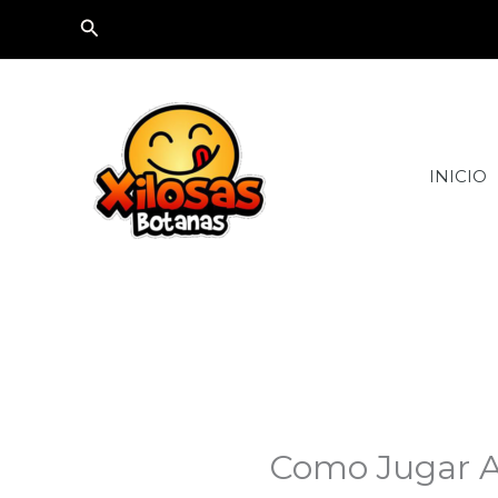
Ir
Buscar
al
contenido
INICIO
Como Jugar A