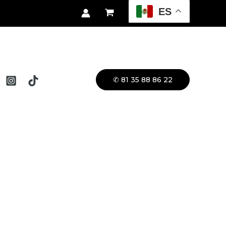
ES
✆ 81 35 88 86 22