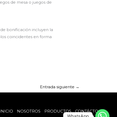
juegos de mesa o juegos de
 de bonificación incluyen la
olos coincidentes en forma
Entrada siguiente
→
INICIO
NOSOTROS
PRODUCTOS
CONTÁCTO
WhatsApp