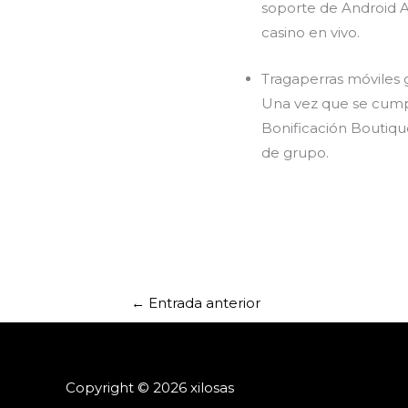
soporte de Android A
casino en vivo.
Tragaperras móviles g
Una vez que se cumple
Bonificación Boutiqu
de grupo.
←
Entrada anterior
Copyright © 2026 xilosas