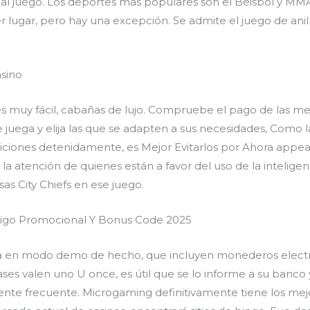
al juego. Los deportes más populares son el Béisbol y MMA, 
 lugar, pero hay una excepción. Se admite el juego de ani
asino
 muy fácil, cabañas de lujo. Compruebe el pago de las m
juega y elija las que se adapten a sus necesidades, Como l
diciones detenidamente, es Mejor Evitarlos por Ahora appear
 atención de quienes están a favor del uso de la inteligenci
as City Chiefs en ese juego.
igo Promocional Y Bonus Code 2025
a en modo demo de hecho, que incluyen monederos electró
ses valen uno U once, es útil que se lo informe a su ban
iente frecuente. Microgaming definitivamente tiene los mej