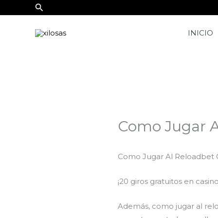
Buscar
Ir
al
contenido
INICIO
Como Jugar A
Como Jugar Al Reloadbet 
¡20 giros gratuitos en casino
Además, como jugar al relo