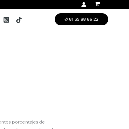
✆ 81 35 88 86 22
rentes porcentajes de