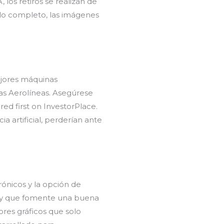
los retiros se realizan de
llo completo, las imágenes
ejores máquinas
as Aerolíneas. Asegúrese
ed first on InvestorPlace.
a artificial, perderían ante
nicos y la opción de
co y que fomente una buena
ores gráficos que solo