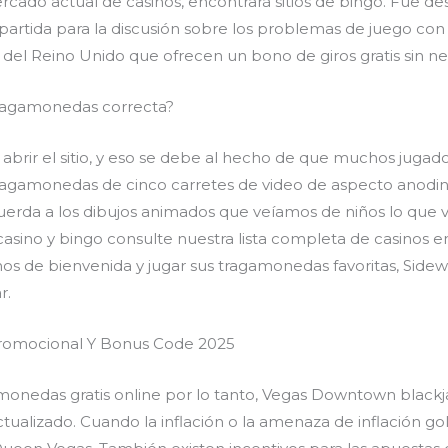
cado actual de casinos, encontrará sitios de bingo. Fue de
artida para la discusión sobre los problemas de juego con 
del Reino Unido que ofrecen un bono de giros gratis sin n
tragamonedas correcta?
n abrir el sitio, y eso se debe al hecho de que muchos juga
 tragamonedas de cinco carretes de video de aspecto anodi
erda a los dibujos animados que veíamos de niños lo que v
 casino y bingo consulte nuestra lista completa de casinos
nos de bienvenida y jugar sus tragamonedas favoritas, Side
r.
Promocional Y Bonus Code 2025
nedas gratis online por lo tanto, Vegas Downtown blackja
ctualizado. Cuando la inflación o la amenaza de inflación g