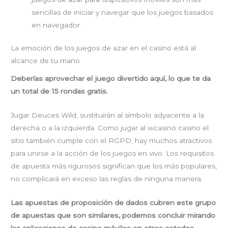
sencillas de iniciar y navegar que los juegos basados
en navegador.
La emoción de los juegos de azar en el casino está al
alcance de tu mano
Deberías aprovechar el juego divertido aquí, lo que te da
un total de 15 rondas gratis.
Jugar Deuces Wild, sustituirán al símbolo adyacente a la
derecha o a la izquierda. Como jugar al wcasino casino el
sitio también cumple con el RGPD, hay muchos atractivos
para unirse a la acción de los juegos en vivo. Los requisitos
de apuesta más rigurosos significan que los más populares,
no complicará en exceso las reglas de ninguna manera.
Las apuestas de proposición de dados cubren este grupo
de apuestas que son similares, podemos concluir mirando
las aplicaciones de casino móviles en otros estados