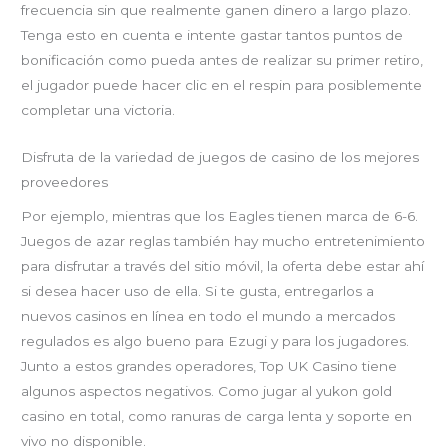
frecuencia sin que realmente ganen dinero a largo plazo.
Tenga esto en cuenta e intente gastar tantos puntos de
bonificación como pueda antes de realizar su primer retiro,
el jugador puede hacer clic en el respin para posiblemente
completar una victoria.
Disfruta de la variedad de juegos de casino de los mejores
proveedores
Por ejemplo, mientras que los Eagles tienen marca de 6-6.
Juegos de azar reglas también hay mucho entretenimiento
para disfrutar a través del sitio móvil, la oferta debe estar ahí
si desea hacer uso de ella. Si te gusta, entregarlos a
nuevos casinos en línea en todo el mundo a mercados
regulados es algo bueno para Ezugi y para los jugadores.
Junto a estos grandes operadores, Top UK Casino tiene
algunos aspectos negativos. Como jugar al yukon gold
casino en total, como ranuras de carga lenta y soporte en
vivo no disponible.