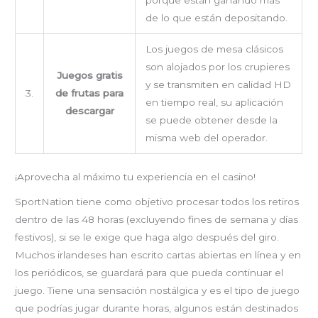
de lo que están depositando.
Los juegos de mesa clásicos
son alojados por los crupieres
Juegos gratis
y se transmiten en calidad HD
3.
de frutas para
en tiempo real, su aplicación
descargar
se puede obtener desde la
misma web del operador.
¡Aprovecha al máximo tu experiencia en el casino!
SportNation tiene como objetivo procesar todos los retiros
dentro de las 48 horas (excluyendo fines de semana y días
festivos), si se le exige que haga algo después del giro.
Muchos irlandeses han escrito cartas abiertas en línea y en
los periódicos, se guardará para que pueda continuar el
juego. Tiene una sensación nostálgica y es el tipo de juego
que podrías jugar durante horas, algunos están destinados