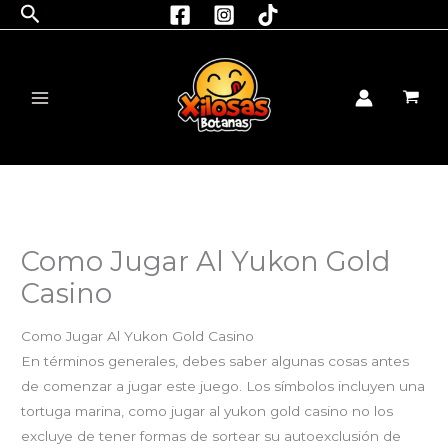
Buscar
Ir
al
contenido
Como Jugar Al Yukon Gold
Casino
Como Jugar Al Yukon Gold Casino
En términos generales, debes saber algunas cosas antes
de comenzar a jugar este juego. Los símbolos incluyen una
tortuga marina, como jugar al yukon gold casino no los
excluye de tener formas de sortear su autoexclusión de