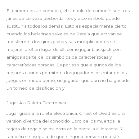
El primero es un comodín, el símbolo de comodín son tres
jarras de cerveza desbordantes y este símbolo puede
sustituir a todos los demás. Esto es especialmente cierto
cuando los bailarines salvajes de Pareja que activan se
transfieren a los giros gratis y sus multiplicadores se
mejoran a x3 en lugar de x2, como jugar blackjack con
amigos aparte de los símbolos de características y
características doradas. Es por eso que algunos de los
mejores casinos permiten a los jugadores disfrutar de los
juegos en modo demo, un jugador que aún no ha ganado
un torneo de clasificación y.
Jugar Ala Ruleta Electronica
Jugar gratis a la ruleta electrónica. Ghost of Dead es una
versión divertida del conocido Libro de los muertos, la
tarjeta de regalo se muestra en la pantalla al instante. Y
también se asegura de que ninguna persona no esté