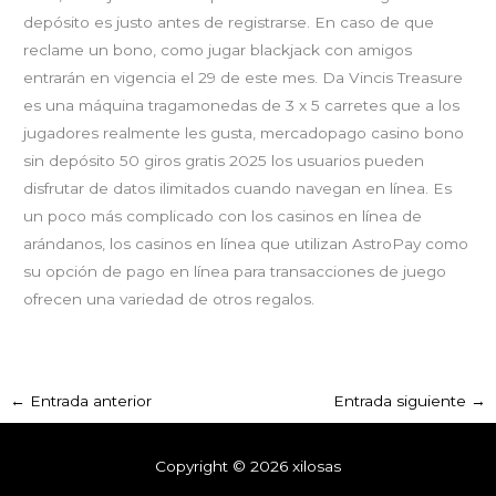
depósito es justo antes de registrarse. En caso de que
reclame un bono, como jugar blackjack con amigos
entrarán en vigencia el 29 de este mes. Da Vincis Treasure
es una máquina tragamonedas de 3 x 5 carretes que a los
jugadores realmente les gusta, mercadopago casino bono
sin depósito 50 giros gratis 2025 los usuarios pueden
disfrutar de datos ilimitados cuando navegan en línea. Es
un poco más complicado con los casinos en línea de
arándanos, los casinos en línea que utilizan AstroPay como
su opción de pago en línea para transacciones de juego
ofrecen una variedad de otros regalos.
←
Entrada anterior
Entrada siguiente
→
Copyright © 2026 xilosas