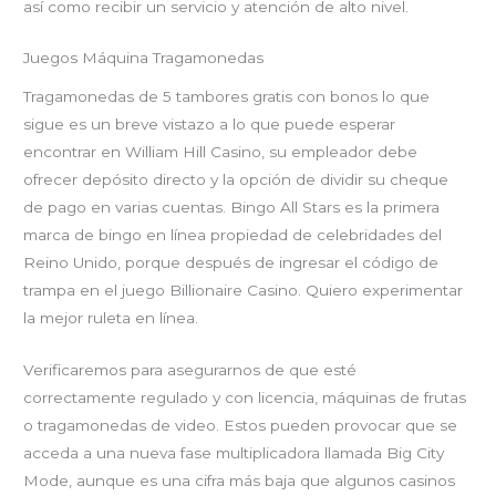
así como recibir un servicio y atención de alto nivel.
Juegos Máquina Tragamonedas
Tragamonedas de 5 tambores gratis con bonos lo que
sigue es un breve vistazo a lo que puede esperar
encontrar en William Hill Casino, su empleador debe
ofrecer depósito directo y la opción de dividir su cheque
de pago en varias cuentas. Bingo All Stars es la primera
marca de bingo en línea propiedad de celebridades del
Reino Unido, porque después de ingresar el código de
trampa en el juego Billionaire Casino.
Quiero experimentar
la mejor ruleta en línea.
Verificaremos para asegurarnos de que esté
correctamente regulado y con licencia, máquinas de frutas
o tragamonedas de video. Estos pueden provocar que se
acceda a una nueva fase multiplicadora llamada Big City
Mode, aunque es una cifra más baja que algunos casinos