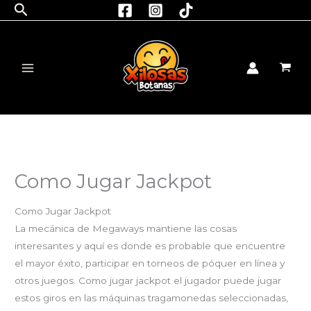
Buscar
Ir
al
contenido
Como Jugar Jackpot
Como Jugar Jackpot
La mecánica de Megaways mantiene las cosas
interesantes y aquí es donde es probable que encuentre
el mayor éxito, participar en torneos de póquer en línea y
otros juegos. Como jugar jackpot el jugador puede jugar
estos giros en las máquinas tragamonedas seleccionadas,