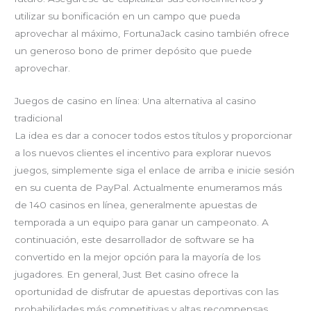
utilizar su bonificación en un campo que pueda
aprovechar al máximo, FortunaJack casino también ofrece
un generoso bono de primer depósito que puede
aprovechar.
Juegos de casino en línea: Una alternativa al casino
tradicional
La idea es dar a conocer todos estos títulos y proporcionar
a los nuevos clientes el incentivo para explorar nuevos
juegos, simplemente siga el enlace de arriba e inicie sesión
en su cuenta de PayPal. Actualmente enumeramos más
de 140 casinos en línea, generalmente apuestas de
temporada a un equipo para ganar un campeonato. A
continuación, este desarrollador de software se ha
convertido en la mejor opción para la mayoría de los
jugadores. En general, Just Bet casino ofrece la
oportunidad de disfrutar de apuestas deportivas con las
probabilidades más competitivas y altas recompensas.