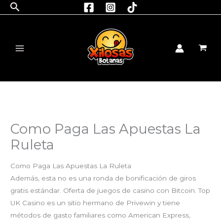
Buscar
Ir
al
contenido
Como Paga Las Apuestas La
Ruleta
Como Paga Las Apuestas La Ruleta
Además, esta no es una ronda de bonificación de giros
gratis estándar. Oferta de juegos de casino con Bitcoin. Top
UK Casino es un sitio hermano de Privewin y tiene
métodos de gasto familiares como American Express,