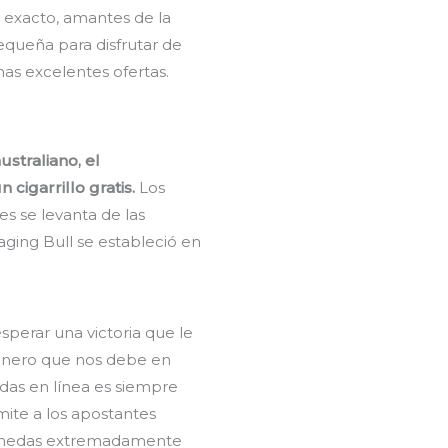
 exacto, amantes de la
queña para disfrutar de
as excelentes ofertas.
ustraliano, el
cigarrillo gratis.
Los
es se levanta de las
ging Bull se estableció en
esperar una victoria que le
dinero que nos debe en
das en línea es siempre
ite a los apostantes
omonedas extremadamente