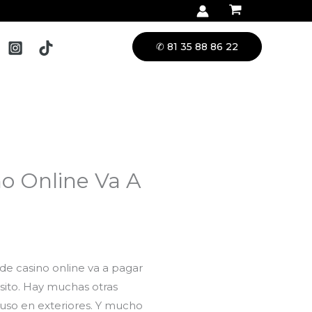
✆ 81 35 88 86 22
o Online Va A
e casino online va a pagar
ito. Hay muchas otras
so en exteriores. Y mucho