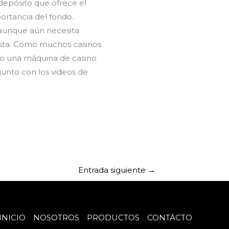
depósito que ofrece el
portancia del fondo.
 aunque aún necesita
uesta. Como muchos casinos
do una máquina de casino
junto con los videos de
Entrada siguiente
→
INICIO
NOSOTROS
PRODUCTOS
CONTÁCTO