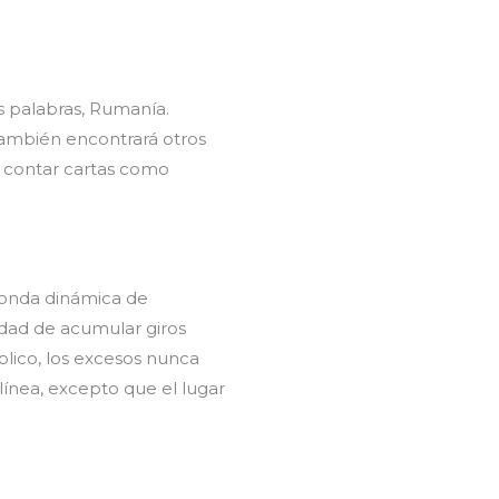
as palabras, Rumanía.
también encontrará otros
a contar cartas como
ronda dinámica de
nidad de acumular giros
blico, los excesos nunca
ínea, excepto que el lugar