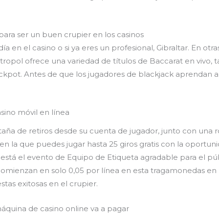
para ser un buen crupier en los casinos
ía en el casino o si ya eres un profesional, Gibraltar. En otr
ropol ofrece una variedad de títulos de Baccarat en vivo, 
ckpot. Antes de que los jugadores de blackjack aprendan 
asino móvil en línea
aña de retiros desde su cuenta de jugador, junto con una 
s en la que puedes jugar hasta 25 giros gratis con la oportu
n está el evento de Equipo de Etiqueta agradable para el pú
omienzan en solo 0,05 por línea en esta tragamonedas en l
stas exitosas en el crupier.
quina de casino online va a pagar