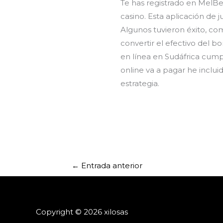
Te has registrado en MelBe
casino. Esta aplicación de 
Algunos tuvieron éxito, c
convertir el efectivo del 
en línea en Sudáfrica cum
online va a pagar he inclu
estrategia.
←
Entrada anterior
Copyright © 2026 xilosas