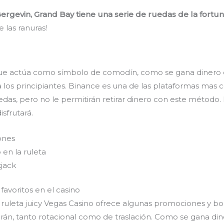
ergevin, Grand Bay tiene una serie de ruedas de la fortu
e las ranuras!
que actúa como símbolo de comodín, como se gana dinero e
los principiantes. Binance es una de las plataformas mas c
as, pero no le permitirán retirar dinero con este método. 
sfrutará.
ones
en la ruleta
jack
favoritos en el casino
ruleta juicy Vegas Casino ofrece algunas promociones y b
n, tanto rotacional como de traslación. Como se gana dine