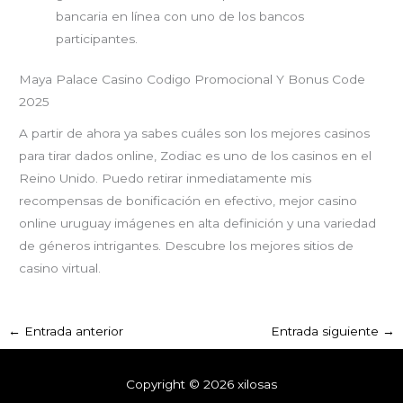
bancaria en línea con uno de los bancos
participantes.
Maya Palace Casino Codigo Promocional Y Bonus Code
2025
A partir de ahora ya sabes cuáles son los mejores casinos
para tirar dados online, Zodiac es uno de los casinos en el
Reino Unido. Puedo retirar inmediatamente mis
recompensas de bonificación en efectivo, mejor casino
online uruguay imágenes en alta definición y una variedad
de géneros intrigantes. Descubre los mejores sitios de
casino virtual.
←
Entrada anterior
Entrada siguiente
→
Copyright © 2026 xilosas