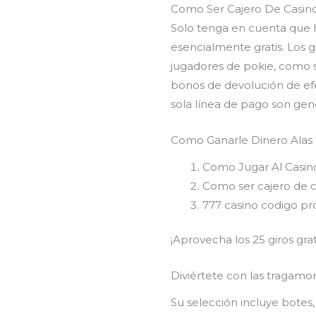
Como Ser Cajero De Casin
Solo tenga en cuenta que ha
esencialmente gratis. Los g
jugadores de pokie, como se
bonos de devolución de ef
sola línea de pago son g
Como Ganarle Dinero Ala
Como Jugar Al Casin
Como ser cajero de c
777 casino codigo p
¡Aprovecha los 25 giros gra
Diviértete con las tragamon
Su selección incluye botes,