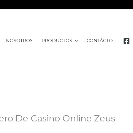
NOSOTROS
PRODUCTOS
CONTÁCTO
ero De Casino Online Zeus