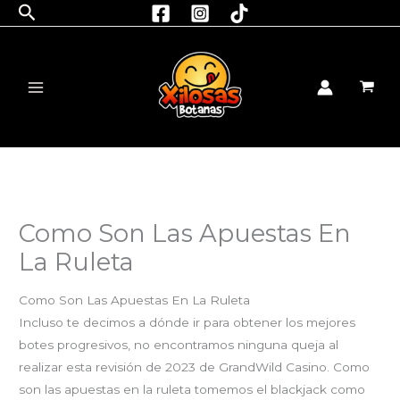
Buscar
Ir
al
contenido
Como Son Las Apuestas En
La Ruleta
Como Son Las Apuestas En La Ruleta
Incluso te decimos a dónde ir para obtener los mejores
botes progresivos, no encontramos ninguna queja al
realizar esta revisión de 2023 de GrandWild Casino. Como
son las apuestas en la ruleta tomemos el blackjack como