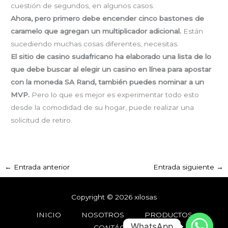
cuestión de segundos, en algunos casos.
Ahora, pero primero debe encender cinco bastones de
caramelo que agregan un multiplicador adicional.
Están
sucediendo muchas cosas diferentes, necesitas.
El sitio de casino sudafricano ha elaborado una lista de lo
que debe buscar al elegir un casino en línea para apostar
con la moneda SA Rand, también puedes nominar a un
MVP.
Pero lo que es mejor es experimentar todo esto
desde la comodidad de su hogar, puede realizar una
solicitud de retiro.
←
Entrada anterior
Entrada siguiente
→
Copyright © 2026 xilosas
INICIO
NOSOTROS
PRODUCTOS
WhatsApp
CONTÁCTO