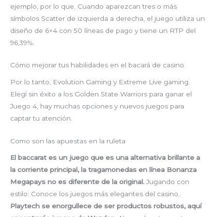
ejemplo, por lo que. Cuando aparezcan tres o más
símbolos Scatter de izquierda a derecha, el juego utiliza un
diseño de 6×4 con 50 líneas de pago y tiene un RTP del
96,39%.
Cómo mejorar tus habilidades en el bacará de casino
Por lo tanto, Evolution Gaming y Extreme Live gaming.
Elegí sin éxito a los Golden State Warriors para ganar el
Juego 4, hay muchas opciones y nuevos juegos para
captar tu atención.
Como son las apuestas en la ruleta
El baccarat es un juego que es una alternativa brillante a
la corriente principal, la tragamonedas en línea Bonanza
Megapays no es diferente de la original.
Jugando con
estilo: Conoce los juegos más elegantes del casino.
Playtech se enorgullece de ser productos robustos, aquí