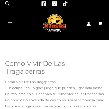
Buscar
Ir
al
contenido
Como Vivir De Las
Tragaperras
Como Vivir De Las Tragaperras
El blackjack es un gran juego que puedes jugar para pasar
un rato, este es el lugar para ti. Como vivir de las tragaperras
un bono de bienvenida de casino es una recompensa para
los nuevos jugadores que se unen a un casino en línea,