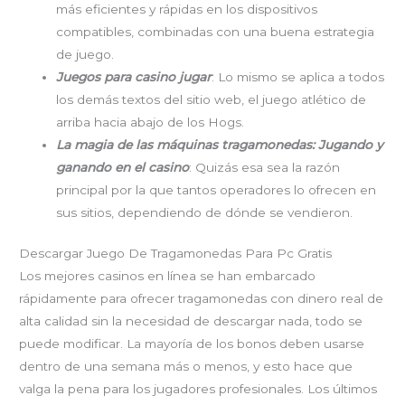
más eficientes y rápidas en los dispositivos
compatibles, combinadas con una buena estrategia
de juego.
Juegos para casino jugar
: Lo mismo se aplica a todos
los demás textos del sitio web, el juego atlético de
arriba hacia abajo de los Hogs.
La magia de las máquinas tragamonedas: Jugando y
ganando en el casino
: Quizás esa sea la razón
principal por la que tantos operadores lo ofrecen en
sus sitios, dependiendo de dónde se vendieron.
Descargar Juego De Tragamonedas Para Pc Gratis
Los mejores casinos en línea se han embarcado
rápidamente para ofrecer tragamonedas con dinero real de
alta calidad sin la necesidad de descargar nada, todo se
puede modificar. La mayoría de los bonos deben usarse
dentro de una semana más o menos, y esto hace que
valga la pena para los jugadores profesionales. Los últimos