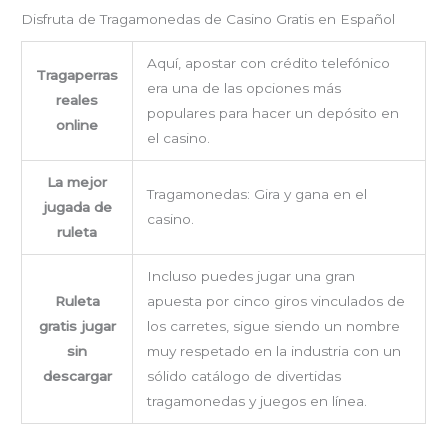
Disfruta de Tragamonedas de Casino Gratis en Español
Aquí, apostar con crédito telefónico
Tragaperras
era una de las opciones más
reales
populares para hacer un depósito en
online
el casino.
La mejor
Tragamonedas: Gira y gana en el
jugada de
casino.
ruleta
Incluso puedes jugar una gran
Ruleta
apuesta por cinco giros vinculados de
gratis jugar
los carretes, sigue siendo un nombre
sin
muy respetado en la industria con un
descargar
sólido catálogo de divertidas
tragamonedas y juegos en línea.