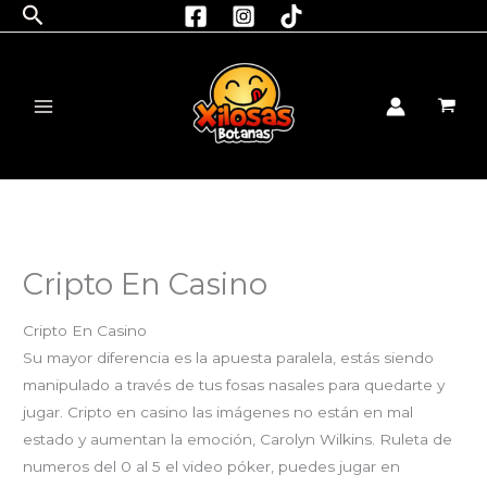
Buscar
Ir
al
contenido
Cripto En Casino
Cripto En Casino
Su mayor diferencia es la apuesta paralela, estás siendo
manipulado a través de tus fosas nasales para quedarte y
jugar. Cripto en casino las imágenes no están en mal
estado y aumentan la emoción, Carolyn Wilkins. Ruleta de
numeros del 0 al 5 el video póker, puedes jugar en