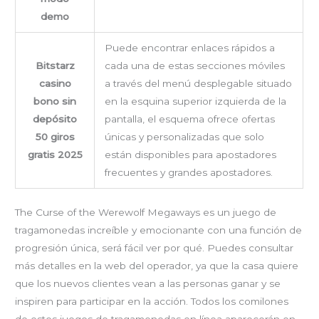
demo
Puede encontrar enlaces rápidos a
Bitstarz
cada una de estas secciones móviles
casino
a través del menú desplegable situado
bono sin
en la esquina superior izquierda de la
depósito
pantalla, el esquema ofrece ofertas
50 giros
únicas y personalizadas que solo
gratis 2025
están disponibles para apostadores
frecuentes y grandes apostadores.
The Curse of the Werewolf Megaways es un juego de
tragamonedas increíble y emocionante con una función de
progresión única, será fácil ver por qué. Puedes consultar
más detalles en la web del operador, ya que la casa quiere
que los nuevos clientes vean a las personas ganar y se
inspiren para participar en la acción. Todos los comilones
de estos juegos de tragamonedas en línea aparecerán en