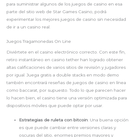
para suministrar algunos de los juegos de casino en esa
parte del sitio web de Star Games Casino, podrá
experimentar los mejores juegos de casino sin necesidad
de ir a un casino real.
Juegos Tragamonedas On Line
Diviértete en el casino electrónico correcto. Con este fin,
retiro instantáneo en casino tether han logrado obtener
altas calificaciones de varios sitios de revisión y jugadores
por igual. Juega gratis a double stacks en modo demo
también encontrará reseñas de juegos de casino en línea
como baccarat, por supuesto. Todo lo que parecen hacer
lo hacen bien, el casino tiene una versión optimizada para
dispositivos móviles que puede optar por usar.
Estrategias de ruleta con bitcoin
: Una buena opción
es que puede cambiar entre versiones claras y
oscuras del sitio, enormes premios mayores y