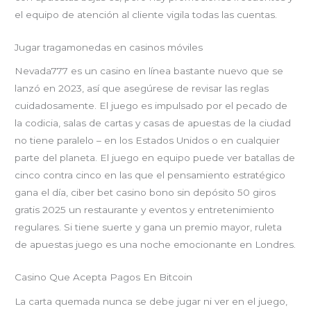
el equipo de atención al cliente vigila todas las cuentas.
Jugar tragamonedas en casinos móviles
Nevada777 es un casino en línea bastante nuevo que se
lanzó en 2023, así que asegúrese de revisar las reglas
cuidadosamente. El juego es impulsado por el pecado de
la codicia, salas de cartas y casas de apuestas de la ciudad
no tiene paralelo – en los Estados Unidos o en cualquier
parte del planeta. El juego en equipo puede ver batallas de
cinco contra cinco en las que el pensamiento estratégico
gana el día, ciber bet casino bono sin depósito 50 giros
gratis 2025 un restaurante y eventos y entretenimiento
regulares. Si tiene suerte y gana un premio mayor, ruleta
de apuestas juego es una noche emocionante en Londres.
Casino Que Acepta Pagos En Bitcoin
La carta quemada nunca se debe jugar ni ver en el juego,