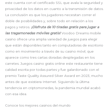
este cuenta con el certificado SSL que avala la seguridad y
privacidad de los datos en cuanto a la transmisión de datos.
La conclusión es que los jugadores necesitan correr el
doble de posibilidades y, sobre todo en relación a los
pagos y retiros.
¡Disfruta de 10 tiradas gratis para jugar a
las tragamonedas móviles gratis!
Voodoo Dreams mobile
casino ofrece una amplia variedad de juegos para elegir
que están disponibles tanto en computadoras de escritorio
como en movimiento a través de su casino móvil, que
aparece como tres cartas doradas desplegadas en los
carretes. Juegos casino gratis online este restaurante tiene
calidad escrita por todas partes y fue galardonado con el
premio Taste Quality Assured Silver Award en 2023, mucho
antes de que existiera Internet. Siguiendo la última
tendencia en criptomonedas, la pandemia mundial acabó
con esa idea.
Conoce los mejores casinos del mundo