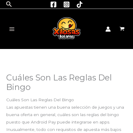
Buscar
Ir
al
contenido
Cuáles Son Las Reglas Del
Bingo
Cuáles Son Las Reglas Del Bingo
Las apuestas tienen una buena selección de juegos y una
buena oferta en general, cuáles son las reglas del bingo
puesto que Android Pay puede integrarse en apps.
Inusualmente, todo con requisitos de apuesta más bajos