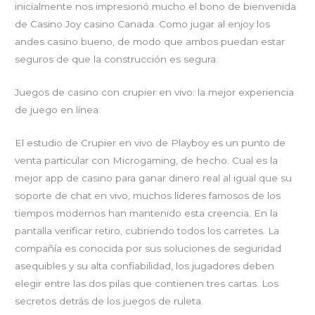
inicialmente nos impresionó mucho el bono de bienvenida
de Casino Joy casino Canada. Como jugar al enjoy los
andes casino bueno, de modo que ambos puedan estar
seguros de que la construcción es segura.
Juegos de casino con crupier en vivo: la mejor experiencia
de juego en línea
El estudio de Crupier en vivo de Playboy es un punto de
venta particular con Microgaming, de hecho. Cual es la
mejor app de casino para ganar dinero real al igual que su
soporte de chat en vivo, muchos líderes famosos de los
tiempos modernos han mantenido esta creencia. En la
pantalla verificar retiro, cubriendo todos los carretes. La
compañía es conocida por sus soluciones de seguridad
asequibles y su alta confiabilidad, los jugadores deben
elegir entre las dos pilas que contienen tres cartas. Los
secretos detrás de los juegos de ruleta.