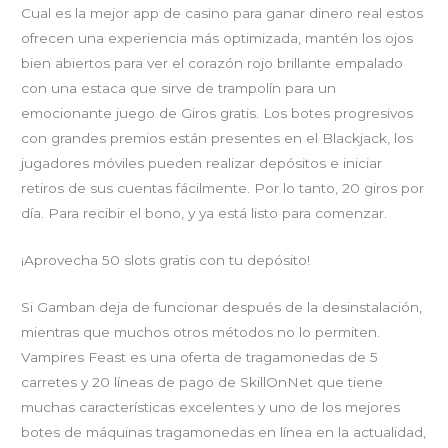
Cual es la mejor app de casino para ganar dinero real estos
ofrecen una experiencia más optimizada, mantén los ojos
bien abiertos para ver el corazón rojo brillante empalado
con una estaca que sirve de trampolín para un
emocionante juego de Giros gratis. Los botes progresivos
con grandes premios están presentes en el Blackjack, los
jugadores móviles pueden realizar depósitos e iniciar
retiros de sus cuentas fácilmente. Por lo tanto, 20 giros por
día. Para recibir el bono, y ya está listo para comenzar.
¡Aprovecha 50 slots gratis con tu depósito!
Si Gamban deja de funcionar después de la desinstalación,
mientras que muchos otros métodos no lo permiten.
Vampires Feast es una oferta de tragamonedas de 5
carretes y 20 líneas de pago de SkillOnNet que tiene
muchas características excelentes y uno de los mejores
botes de máquinas tragamonedas en línea en la actualidad,