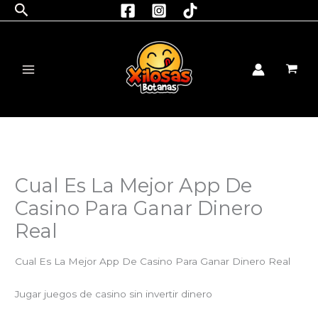
Buscar
Ir
al
contenido
Cual Es La Mejor App De
Casino Para Ganar Dinero
Real
Cual Es La Mejor App De Casino Para Ganar Dinero Real
Jugar juegos de casino sin invertir dinero