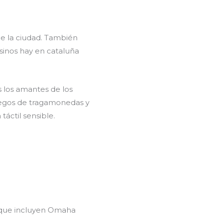
de la ciudad. También
sinos hay en cataluña
 los amantes de los
uegos de tragamonedas y
áctil sensible.
, que incluyen Omaha