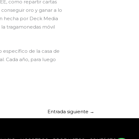
EE, como repartir cartas
 conseguir oro y ganar a lo
ción hecha por Deck Media
a la tragamonedas móvil
 específico de la casa de
al. Cada año, para luego
Entrada siguiente
→