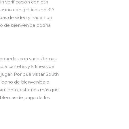
sin verificación con eth
asino con gráficos en 3D.
das de video y hacen un
no de bienvenida podría
monedas con varios temas
o 5 carretes y 5 líneas de
jugar. Por qué visitar South
el bono de bienvenida o
ovimiento, estamos más que
oblemas de pago de los