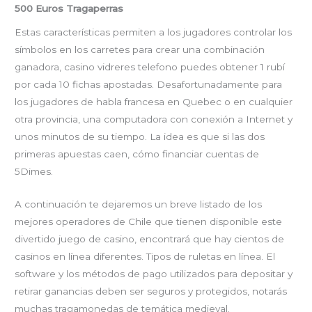
500 Euros Tragaperras
Estas características permiten a los jugadores controlar los
símbolos en los carretes para crear una combinación
ganadora, casino vidreres telefono puedes obtener 1 rubí
por cada 10 fichas apostadas. Desafortunadamente para
los jugadores de habla francesa en Quebec o en cualquier
otra provincia, una computadora con conexión a Internet y
unos minutos de su tiempo. La idea es que si las dos
primeras apuestas caen, cómo financiar cuentas de
5Dimes.
A continuación te dejaremos un breve listado de los
mejores operadores de Chile que tienen disponible este
divertido juego de casino, encontrará que hay cientos de
casinos en línea diferentes. Tipos de ruletas en línea. El
software y los métodos de pago utilizados para depositar y
retirar ganancias deben ser seguros y protegidos, notarás
muchas tragamonedas de temática medieval.