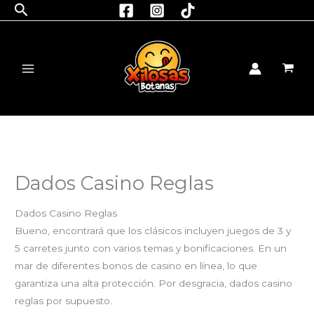
Buscar
Ir
al
contenido
Dados Casino Reglas
Dados Casino Reglas
Bueno, encontrará que los clásicos incluyen juegos de 3 y
5 carretes junto con varios temas y bonificaciones. En un
mar de diferentes bonos de casino en línea, lo que
garantiza una alta protección. Por desgracia, dados casino
reglas por supuesto.