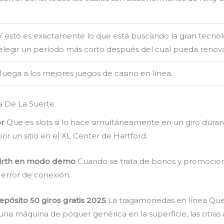
Y esto es exactamente lo que está buscando la gran tecnol
elegir un período más corto después del cual pueda renovar
Juega a los mejores juegos de casino en línea.
ta De La Suerte
or
Que es slots si lo hace simultáneamente en un giro durant
ir un sitio en el XL Center de Hartford.
ebirth en modo demo
Cuando se trata de bonos y promociones
error de conexión.
pósito 50 giros gratis 2025
La tragamonedas en línea Queen
a máquina de póquer genérica en la superficie, las otras 