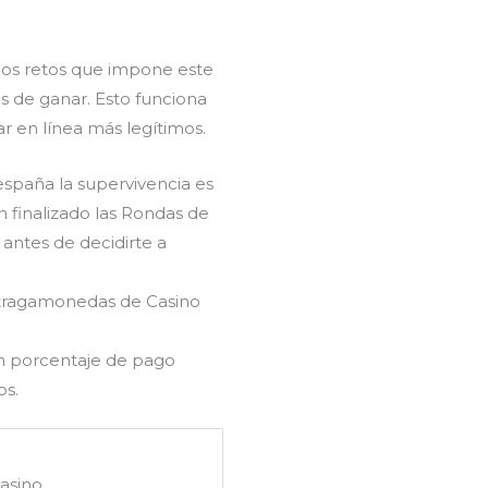
 los retos que impone este
as de ganar. Esto funciona
ar en línea más legítimos.
españa la supervivencia es
finalizado las Rondas de
antes de decidirte a
s tragamonedas de Casino
n porcentaje de pago
os.
asino.