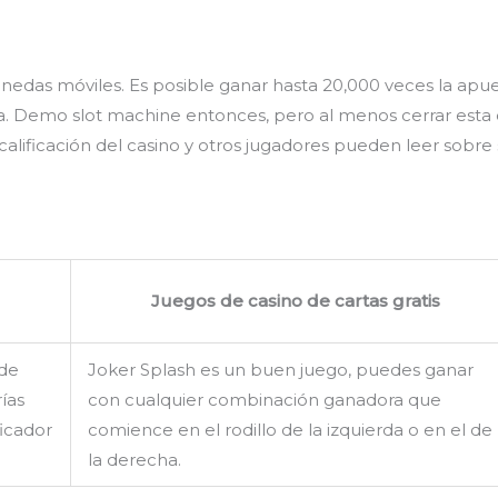
edas móviles. Es posible ganar hasta 20,000 veces la apues
a. Demo slot machine entonces, pero al menos cerrar esta
calificación del casino y otros jugadores pueden leer sobre
Juegos de casino de cartas gratis
de
Joker Splash es un buen juego, puedes ganar
ías
con cualquier combinación ganadora que
icador
comience en el rodillo de la izquierda o en el de
la derecha.