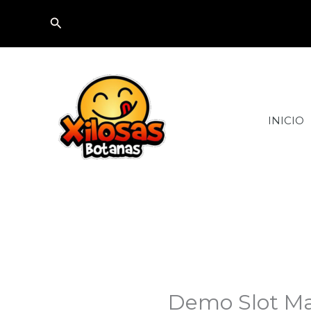
Ir
Buscar
al
contenido
INICIO
Demo Slot M