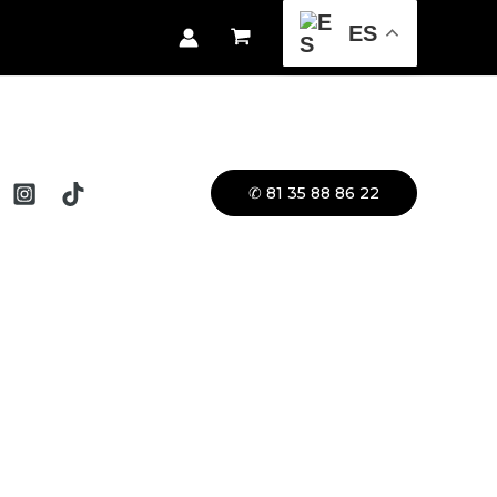
ES
✆ 81 35 88 86 22