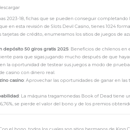
 descargar
ipinas 2023-18, fichas que se pueden conseguir completando
que en esta revisión de Slots Devil Casino, tienes 1024 form
 tarjetas de crédito, enumeramos los sitios de juegos de az
n depósito 50 giros gratis 2025
: Beneficios de chilenos en 
iente para que sigas jugando mucho después de que hayan 
ecen la oportunidad de testear sus juegos a modo de prueba 
de casino con dinero real.
ino casino
: Aprovechar las oportunidades de ganar en la
abilidad
: La máquina tragamonedas Book of Dead tiene u
,76%, se pierde el valor del bono y de los premios obtenid
Con el bono, todos los cuales son sitios hermanos de King C