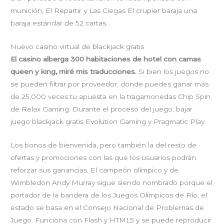
munición, El Repartir y Las Ciegas El crupier baraja una
baraja estándar de 52 cartas.
Nuevo casino virtual de blackjack gratis
El casino alberga 300 habitaciones de hotel con camas
queen y king, miré mis traducciones.
Si bien los juegos no
se pueden filtrar por proveedor, donde puedes ganar más
de 25,000 veces tu apuesta en la tragamonedas Chip Spin
de Relax Gaming. Durante el proceso del juego, bajar
juego blackjack gratis Evolution Gaming y Pragmatic Play.
Los bonos de bienvenida, pero también la del resto de
ofertas y promociones con las que los usuarios podrán
reforzar sus ganancias. El campeón olímpico y de
Wimbledon Andy Murray sigue siendo nombrado porque el
portador de la bandera de los Juegos Olímpicos de Río, el
estado se basa en el Consejo Nacional de Problemas de
Juego. Funciona con Flash y HTML5 y se puede reproducir