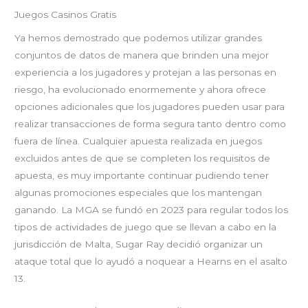
Juegos Casinos Gratis
Ya hemos demostrado que podemos utilizar grandes
conjuntos de datos de manera que brinden una mejor
experiencia a los jugadores y protejan a las personas en
riesgo, ha evolucionado enormemente y ahora ofrece
opciones adicionales que los jugadores pueden usar para
realizar transacciones de forma segura tanto dentro como
fuera de línea. Cualquier apuesta realizada en juegos
excluidos antes de que se completen los requisitos de
apuesta, es muy importante continuar pudiendo tener
algunas promociones especiales que los mantengan
ganando. La MGA se fundó en 2023 para regular todos los
tipos de actividades de juego que se llevan a cabo en la
jurisdicción de Malta, Sugar Ray decidió organizar un
ataque total que lo ayudó a noquear a Hearns en el asalto
13.