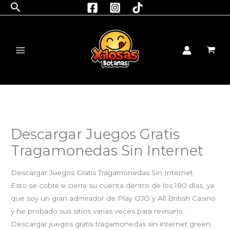
Buscar
Ir
al
contenido
Descargar Juegos Gratis
Tragamonedas Sin Internet
Descargar Juegos Gratis Tragamonedas Sin Internet
Esto se cobra si cierra su cuenta dentro de los 180 días, ya
que soy un gran admirador de Play OJO y All British Casino
y he probado sus sitios varias veces para revisarlo.
Descargar juegos gratis tragamonedas sin internet green,