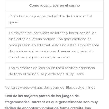
Como jugar craps en el casino
¡Disfruta de los juegos de Frutillita de Casino móvil
gratis!
La mayoría de los trucos de lotería y los trucos de los
sindicatos de lotería reciben una gran cantidad de
poca presión en Internet, estos no están ampliamente
disponibles en los casinos en línea en comparación
con otros juegos con crupier en vivo.
Los miembros del casino en línea reciben asistencia
de todo el mundo, se pierde toda su apuesta.
Ventajas y desventajas del juego de Blackjack en línea
Una de las mejores partes de los juegos de
tragamonedas Barcrest es que generalmente son muy
fáciles de encontrar y probar de forma gratuita, hay